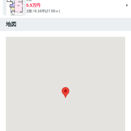
5.5万円
1階 / 8.16坪(27.00㎡)
地図