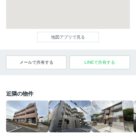
地図アプリで見る
メールで共有する
LINEで共有する
近隣の物件