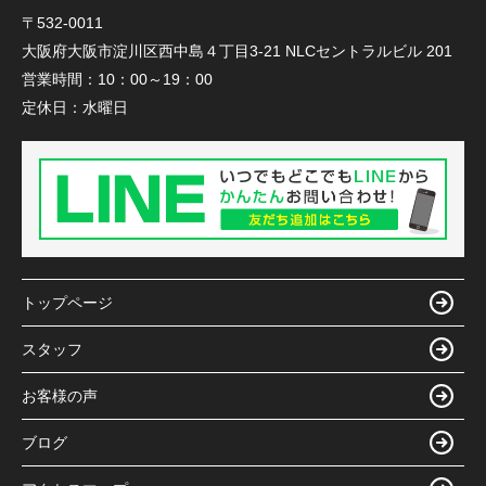
〒532-0011
大阪府大阪市淀川区西中島４丁目3-21 NLCセントラルビル 201
営業時間：
10：00～19：00
定休日：
水曜日
トップページ
スタッフ
お客様の声
ブログ