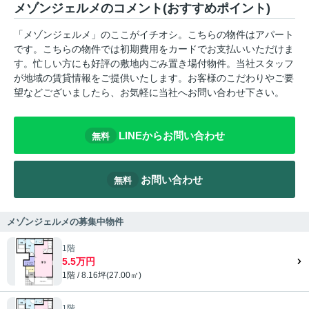
メゾンジェルメのコメント(おすすめポイント)
「メゾンジェルメ」のここがイチオシ。こちらの物件はアパート
です。こちらの物件では初期費用をカードでお支払いいただけま
す。忙しい方にも好評の敷地内ごみ置き場付物件。当社スタッフ
が地域の賃貸情報をご提供いたします。お客様のこだわりやご要
望などございましたら、お気軽に当社へお問い合わせ下さい。
LINEからお問い合わせ
無料
お問い合わせ
無料
メゾンジェルメの募集中物件
1階
5.5万円
1階 / 8.16坪(27.00㎡)
1階