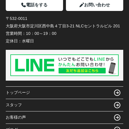
電話をする
お問い合わせ
〒532-0011
大阪府大阪市淀川区西中島４丁目3-21 NLCセントラルビル 201
営業時間：
10：00～19：00
定休日：
水曜日
トップページ
スタッフ
お客様の声