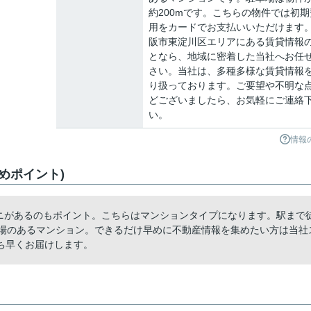
約200mです。こちらの物件では初期
用をカードでお支払いいただけます
阪市東淀川区エリアにある賃貸情報
となら、地域に密着した当社へお任
さい。当社は、多種多様な賃貸情報
り扱っております。ご要望や不明な
どございましたら、お気軽にご連絡
い。
情報
めポイント)
ビニがあるのもポイント。こちらはマンションタイプになります。駅まで
き場のあるマンション。できるだけ早めに不動産情報を集めたい方は当社
ち早くお届けします。