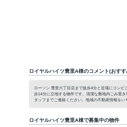
ロイヤルハイツ豊里A棟のコメント(おすす
ローソン 豊里六丁目店まで徒歩4分と近場にコン
歩14分に立地する物件です。清潔な敷地内ごみ置
タッフまでご連絡ください。地域の不動産情報をい
ロイヤルハイツ豊里A棟で募集中の物件