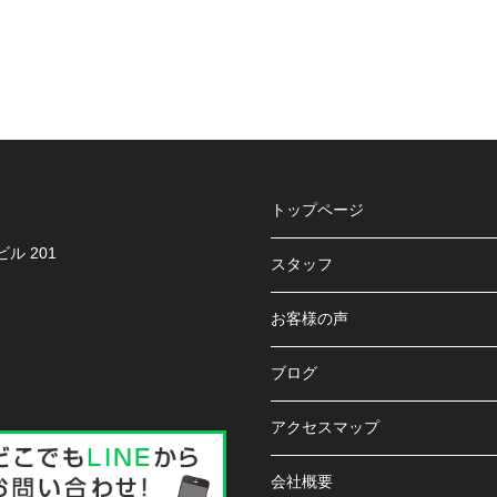
トップページ
ル 201
スタッフ
お客様の声
ブログ
アクセスマップ
会社概要