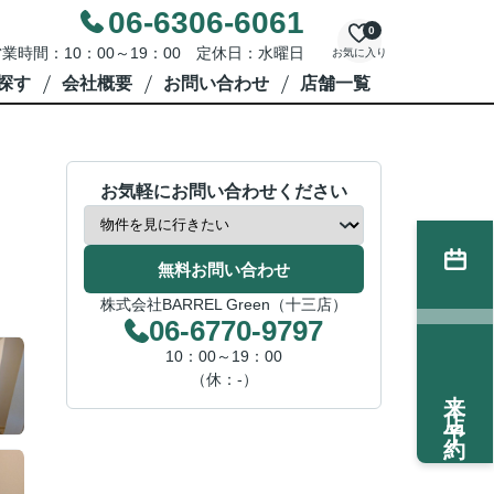
06-6306-6061
0
業時間：10：00～19：00 定休日：水曜日
お気に入り
探す
会社概要
お問い合わせ
店舗一覧
お気軽にお問い合わせください
無料お問い合わせ
株式会社BARREL Green（十三店）
06-6770-9797
10：00～19：00
（休：-）
来店予約