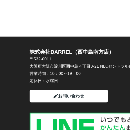
株式会社BARREL（西中島南方店）
〒532-0011
大阪府大阪市淀川区西中島４丁目3-21 NLCセントラルビ
営業時間：
10：00～19：00
定休日：
水曜日
お問い合わせ