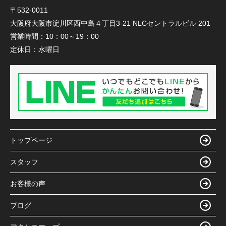
〒532-0011
大阪府大阪市淀川区西中島４丁目3-21 NLCセントラルビル 201
営業時間：
10：00～19：00
定休日：
水曜日
トップページ
スタッフ
お客様の声
ブログ