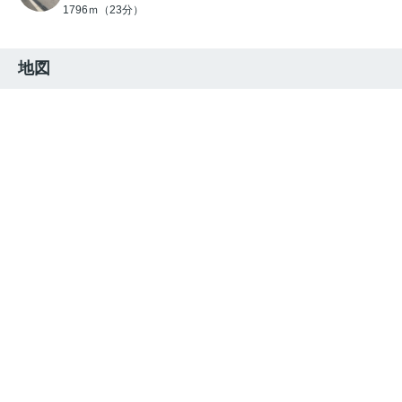
1796ｍ（23分）
地図