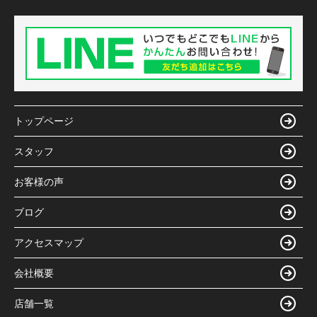
トップページ
スタッフ
お客様の声
ブログ
アクセスマップ
会社概要
店舗一覧