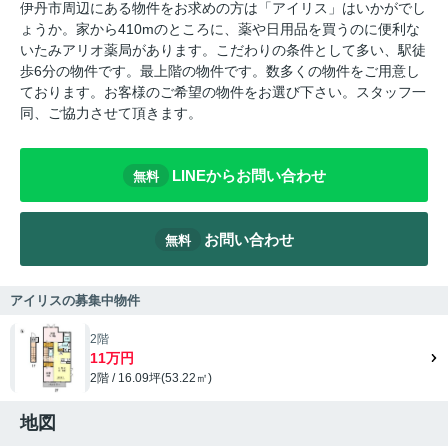
伊丹市周辺にある物件をお求めの方は「アイリス」はいかがでし
ょうか。家から410mのところに、薬や日用品を買うのに便利な
いたみアリオ薬局があります。こだわりの条件として多い、駅徒
歩6分の物件です。最上階の物件です。数多くの物件をご用意し
ております。お客様のご希望の物件をお選び下さい。スタッフ一
同、ご協力させて頂きます。
LINEからお問い合わせ
無料
お問い合わせ
無料
アイリスの募集中物件
2階
11万円
2階 / 16.09坪(53.22㎡)
地図