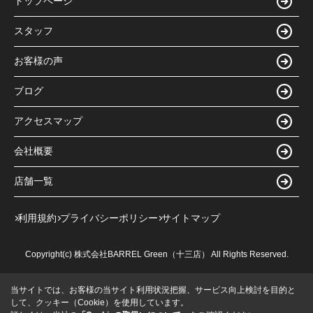
トップページ
スタッフ
お客様の声
ブログ
アクセスマップ
会社概要
店舗一覧
利用規約
プライバシーポリシー
サイトマップ
Copyright(c) 株式会社BARREL Green（十三店） All Rights Reserved.
当サイトでは、お客様の当サイト利用状況把握、サービス向上検討を目的と
して、クッキー（Cookie）を使用しています。