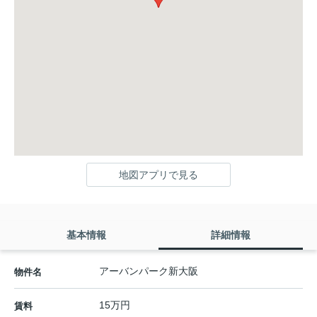
地図アプリで見る
基本情報
詳細情報
アーバンパーク新大阪
物件名
15万円
賃料