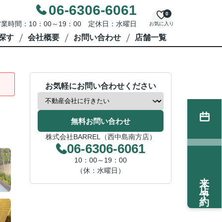
06-6306-6061
0
業時間：10：00～19：00 定休日：水曜日
お気に入り
探す
会社概要
お問い合わせ
店舗一覧
お気軽にお問い合わせください
無料お問い合わせ
株式会社BARREL（西中島南方店）
06-6306-6061
10：00～19：00
（休：水曜日）
来店予約