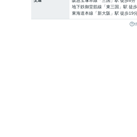
交通
阪急宝塚本線
「
三国
」駅 徒歩8分
地下鉄御堂筋線
「
東三国
」駅 徒歩
東海道本線
「
新大阪
」駅 徒歩19