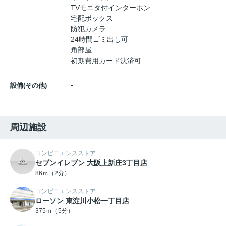
TVモニタ付インターホン
宅配ボックス
防犯カメラ
24時間ゴミ出し可
角部屋
初期費用カード決済可
-
設備(その他)
周辺施設
コンビニエンスストア
セブンイレブン 大阪上新庄3丁目店
86ｍ（2分）
コンビニエンスストア
ローソン 東淀川小松一丁目店
375ｍ（5分）