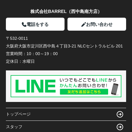
株式会社BARREL（西中島南方店）
電話をする
お問い合わせ
〒532-0011
大阪府大阪市淀川区西中島４丁目3-21 NLCセントラルビル 201
営業時間：
10：00～19：00
定休日：
水曜日
トップページ
スタッフ