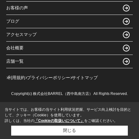
お客様の声
ブログ
アクセスマップ
会社概要
店舗一覧
利用規約
プライバシーポリシー
サイトマップ
Copyright(c) 株式会社BARREL（西中島南方店） All Rights Reserved.
当サイトでは、お客様の当サイト利用状況把握、サービス向上検討を目的と
して、クッキー（Cookie）を使用しています。
詳しくは、当社の
「Cookieの取扱いについて」
をご確認ください。
閉じる