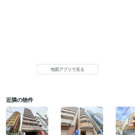
地図アプリで見る
近隣の物件