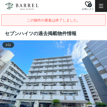
0
お気に入り
この物件の募集は終了しました。
セブンハイツの過去掲載物件情報
1
/
11