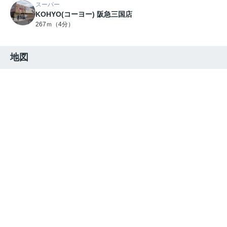
スーパー
KOHYO(コーヨー) 阪急三国店
267ｍ（4分）
地図