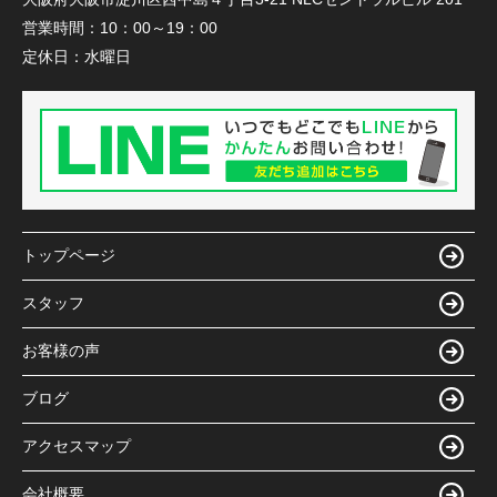
営業時間：
10：00～19：00
定休日：
水曜日
トップページ
スタッフ
お客様の声
ブログ
アクセスマップ
会社概要