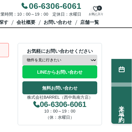
06-6306-6061
0
業時間：10：00～19：00 定休日：水曜日
お気に入り
探す
会社概要
お問い合わせ
店舗一覧
お気軽にお問い合わせください
LINEからお問い合わせ
無料お問い合わせ
株式会社BARREL（西中島南方店）
06-6306-6061
来店予約
10：00～19：00
（休：水曜日）