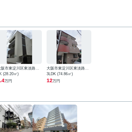
大阪市東淀川区東淡路５丁目
大阪市東淀川区東淡路４丁目
K (28.20㎡)
3LDK (74.86㎡)
.4
12
万円
万円