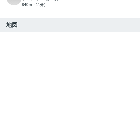
840ｍ（11分）
地図