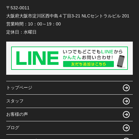
〒532-0011
大阪府大阪市淀川区西中島４丁目3-21 NLCセントラルビル 201
営業時間：
10：00～19：00
定休日：
水曜日
トップページ
スタッフ
お客様の声
ブログ