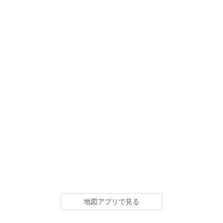
地図アプリで見る