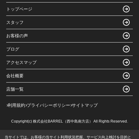
トップページ
スタッフ
お客様の声
ブログ
アクセスマップ
会社概要
店舗一覧
利用規約
プライバシーポリシー
サイトマップ
Copyright(c) 株式会社BARREL（西中島南方店） All Rights Reserved.
当サイトでは、お客様の当サイト利用状況把握、サービス向上検討を目的と