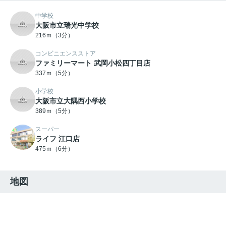
中学校
大阪市立瑞光中学校
216ｍ（3分）
コンビニエンスストア
ファミリーマート 武岡小松四丁目店
337ｍ（5分）
小学校
大阪市立大隅西小学校
389ｍ（5分）
スーパー
ライフ 江口店
475ｍ（6分）
地図