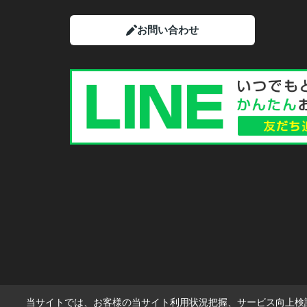
お問い合わせ
当サイトでは、お客様の当サイト利用状況把握、サービス向上検討