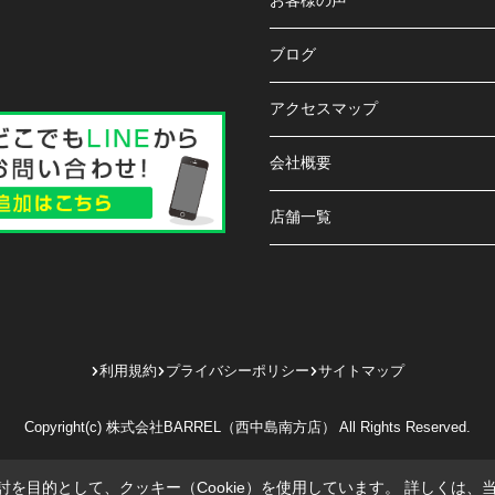
お客様の声
ブログ
アクセスマップ
会社概要
店舗一覧
利用規約
プライバシーポリシー
サイトマップ
Copyright(c) 株式会社BARREL（西中島南方店） All Rights Reserved.
を目的として、クッキー（Cookie）を使用しています。
詳しくは、