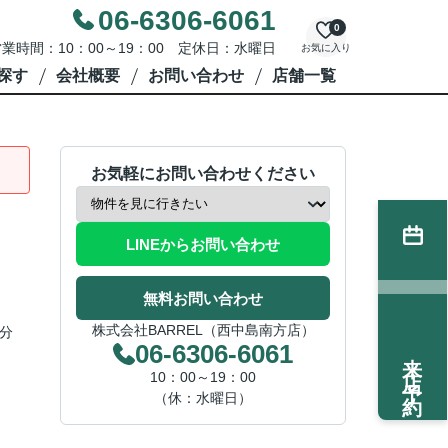
06-6306-6061
0
業時間：10：00～19：00 定休日：水曜日
お気に入り
探す
会社概要
お問い合わせ
店舗一覧
お気軽にお問い合わせください
LINEからお問い合わせ
無料お問い合わせ
株式会社BARREL（西中島南方店）
分
06-6306-6061
来店予約
10：00～19：00
（休：水曜日）