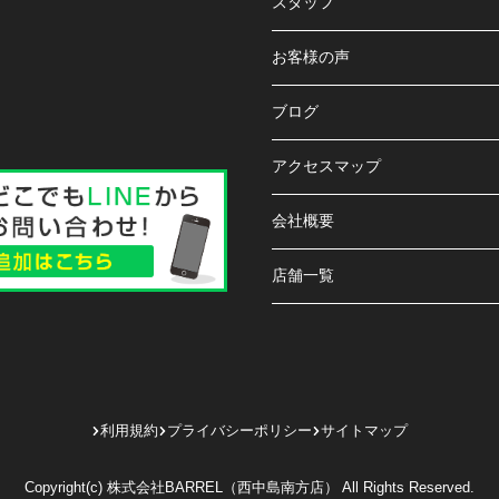
スタッフ
お客様の声
ブログ
アクセスマップ
会社概要
店舗一覧
利用規約
プライバシーポリシー
サイトマップ
Copyright(c) 株式会社BARREL（西中島南方店） All Rights Reserved.