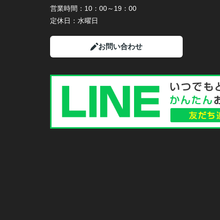
営業時間：
10：00～19：00
定休日：
水曜日
お問い合わせ