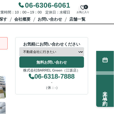
06-6306-6061
0
業時間：10：00～19：00 定休日：水曜日
お気に入り
探す
会社概要
お問い合わせ
店舗一覧
お気軽にお問い合わせください
無料お問い合わせ
株式会社BARREL Green（江坂店）
06-6318-7888
-
（休：-）
来店予約